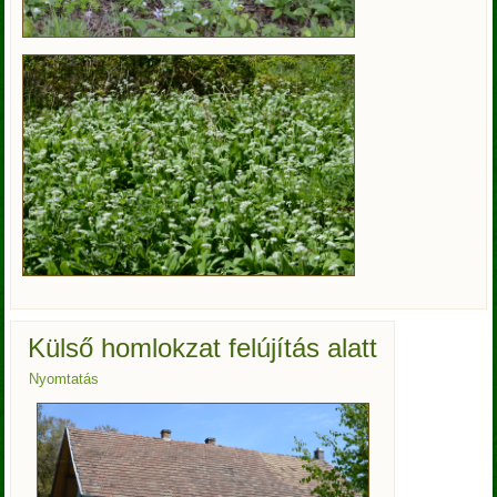
Külső homlokzat felújítás alatt
Nyomtatás