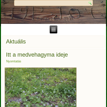
Aktuális
Itt a medvehagyma ideje
Nyomtatás