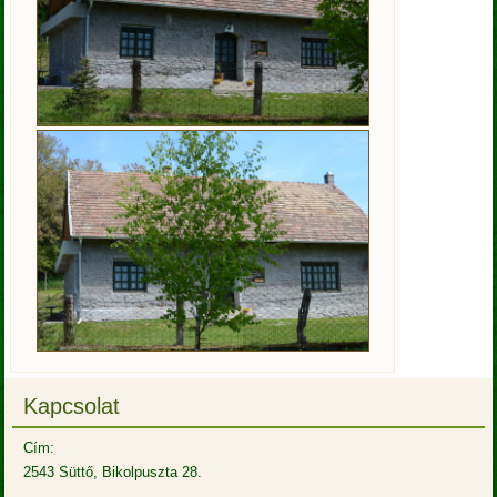
Kapcsolat
Cím:
2543 Süttő, Bikolpuszta 28.